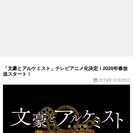
「文豪とアルケミスト」テレビアニメ化決定！2020年春放
送スタート！
2019年12月25日