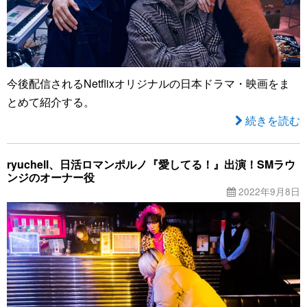
今後配信されるNetflixオリジナルの日本ドラマ・映画をま
とめて紹介する。
続きを読む
ryuchell、日活ロマンポルノ『愛してる！』出演！SMラウ
ンジのオーナー役
2022年9月8日