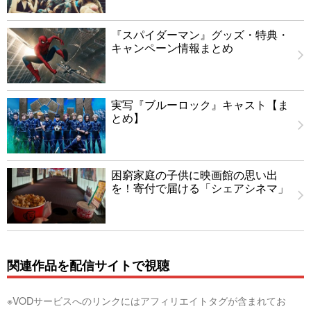
『スパイダーマン』グッズ・特典・
キャンペーン情報まとめ
実写『ブルーロック』キャスト【ま
とめ】
困窮家庭の子供に映画館の思い出
を！寄付で届ける「シェアシネマ」
関連作品を配信サイトで視聴
※VODサービスへのリンクにはアフィリエイトタグが含まれてお