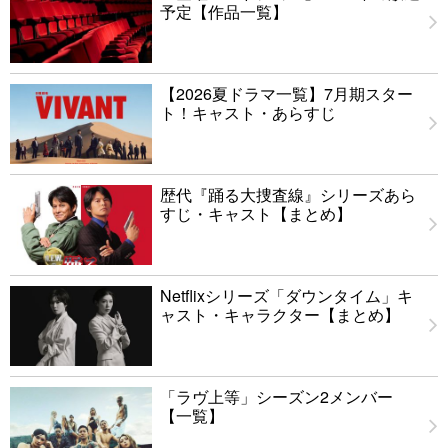
予定【作品一覧】
【2026夏ドラマ一覧】7月期スター
ト！キャスト・あらすじ
歴代『踊る大捜査線』シリーズあら
すじ・キャスト【まとめ】
Netflixシリーズ「ダウンタイム」キ
ャスト・キャラクター【まとめ】
「ラヴ上等」シーズン2メンバー
【一覧】