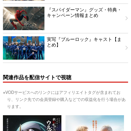
『スパイダーマン』グッズ・特典・
キャンペーン情報まとめ
実写『ブルーロック』キャスト【ま
とめ】
関連作品を配信サイトで視聴
※VODサービスへのリンクにはアフィリエイトタグが含まれてお
り、リンク先での会員登録や購入などでの収益化を行う場合があ
ります。