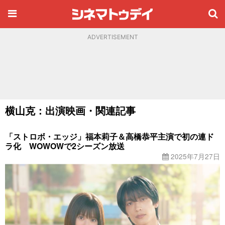
ADVERTISEMENT
横山克：出演映画・関連記事
「ストロボ・エッジ」福本莉子＆高橋恭平主演で初の連ド
ラ化 WOWOWで2シーズン放送
2025年7月27日