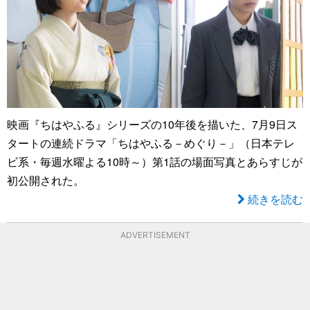
映画『ちはやふる』シリーズの10年後を描いた、7月9日ス
タートの連続ドラマ「ちはやふる－めぐり－」（日本テレ
ビ系・毎週水曜よる10時～）第1話の場面写真とあらすじが
初公開された。
続きを読む
ADVERTISEMENT