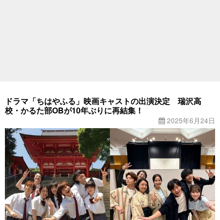
ドラマ「ちはやふる」映画キャストの出演決定 瑞沢高
校・かるた部OBが10年ぶりに再結集！
2025年6月24日