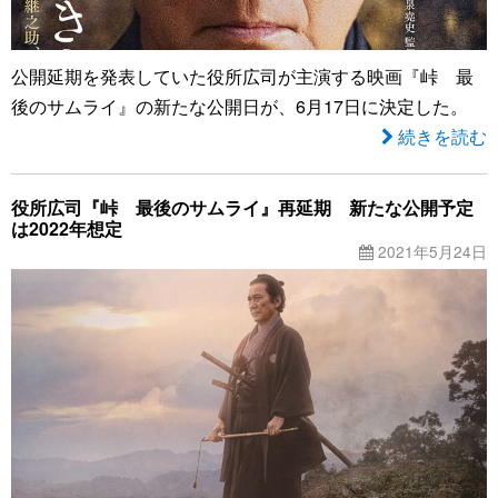
公開延期を発表していた役所広司が主演する映画『峠 最
後のサムライ』の新たな公開日が、6月17日に決定した。
続きを読む
役所広司『峠 最後のサムライ』再延期 新たな公開予定
は2022年想定
2021年5月24日