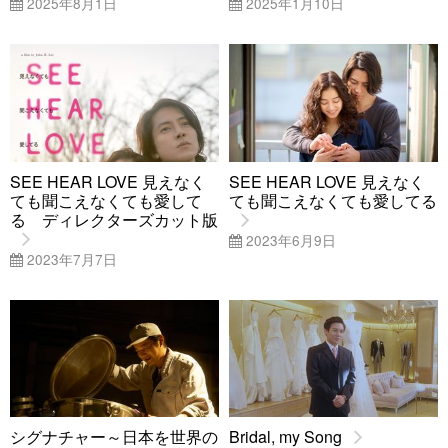
2025年8月1日
2025年1月10日
SEE HEAR LOVE 見えなく
SEE HEAR LOVE 見えなく
ても聞こえなくても愛して
ても聞こえなくても愛してる
る ディレクターズカット版
2023年6月9日
2023年7月7日
シグナチャー～日本を世界の
Bridal, my Song