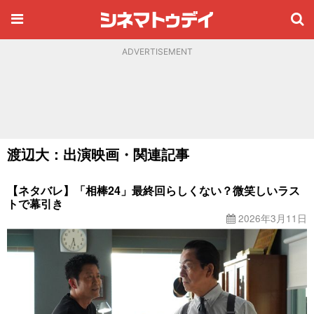
ADVERTISEMENT
渡辺大：出演映画・関連記事
【ネタバレ】「相棒24」最終回らしくない？微笑しいラス
トで幕引き
2026年3月11日