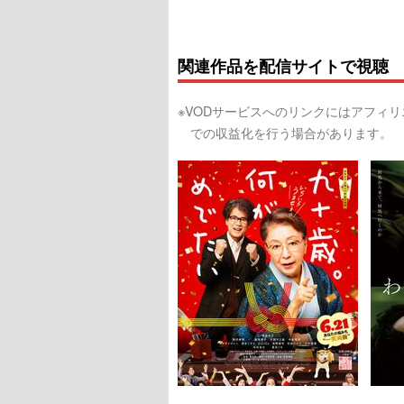
関連作品を配信サイトで視聴
※VODサービスへのリンクにはアフィ
での収益化を行う場合があります。