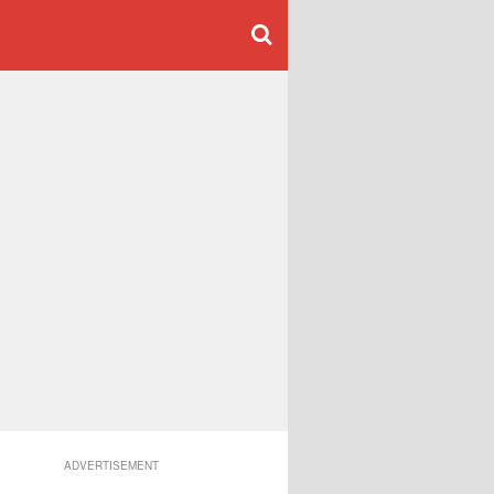
ADVERTISEMENT