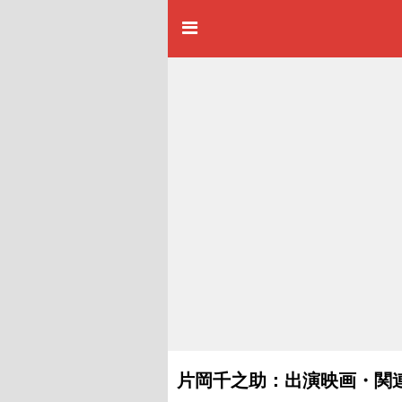
片岡千之助：出演映画・関