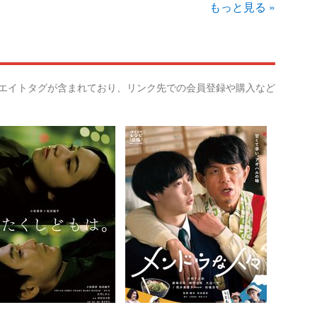
もっと見る »
リエイトタグが含まれており、リンク先での会員登録や購入など