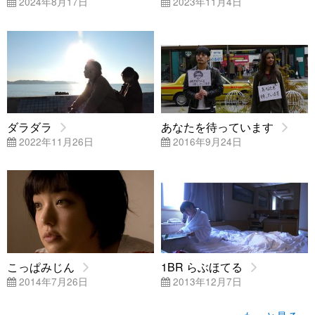
2024年8月17日
2023年11月4日
ダラダラ
あなたを待っています
2022年11月26日
2016年9月24日
こっぱみじん
1BR らぶほてる
2014年7月26日
2013年12月7日