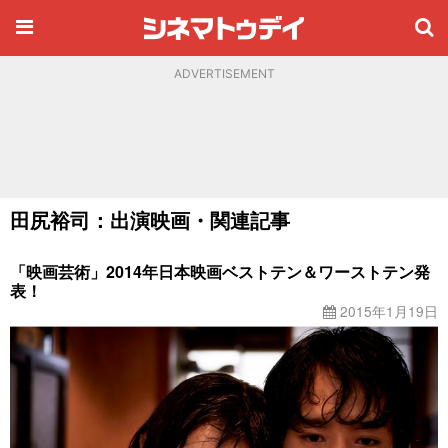
ADVERTISEMENT
田尻裕司：出演映画・関連記事
「映画芸術」2014年日本映画ベストテン＆ワーストテン発
表！
2015年1月19日