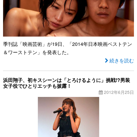
季刊誌「映画芸術」が19日、「2014年日本映画ベストテン
＆ワーストテン」を発表した。
続きを読む
浜田翔子、初キスシーンは「とろけるように」挑戦!?男装
女子役でひとりエッチも披露！
2012年6月25日