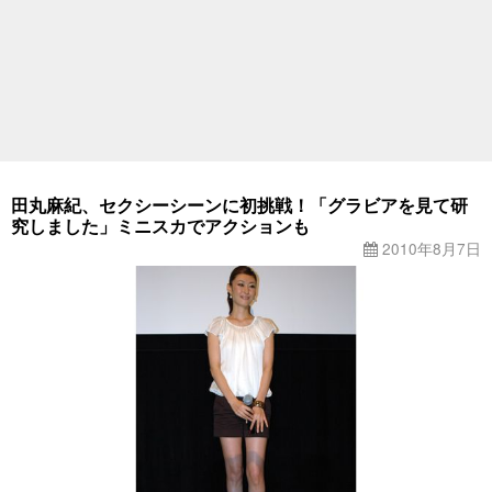
田丸麻紀、セクシーシーンに初挑戦！「グラビアを見て研
究しました」ミニスカでアクションも
2010年8月7日