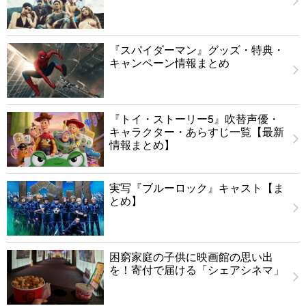
『スパイダーマン』グッズ・特典・
キャンペーン情報まとめ
『トイ・ストーリー5』吹替声優・
キャラクター・あらすじ一覧【最新
情報まとめ】
実写『ブルーロック』キャスト【ま
とめ】
困窮家庭の子供に映画館の思い出
を！寄付で届ける「シェアシネマ」