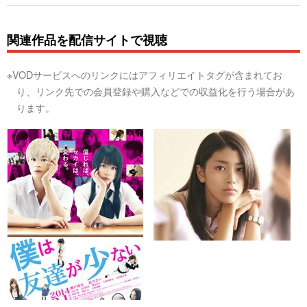
関連作品を配信サイトで視聴
※VODサービスへのリンクにはアフィリエイトタグが含まれてお
り、リンク先での会員登録や購入などでの収益化を行う場合があ
ります。