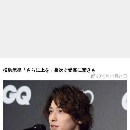
横浜流星「さらに上を」相次ぐ受賞に驚きも
2019年11月21日