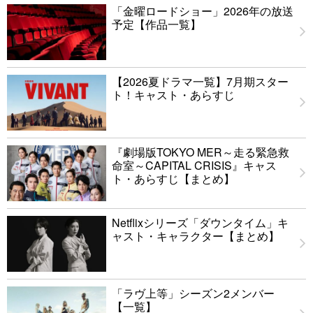
「金曜ロードショー」2026年の放送
予定【作品一覧】
【2026夏ドラマ一覧】7月期スター
ト！キャスト・あらすじ
『劇場版TOKYO MER～走る緊急救
命室～CAPITAL CRISIS』キャス
ト・あらすじ【まとめ】
Netflixシリーズ「ダウンタイム」キ
ャスト・キャラクター【まとめ】
「ラヴ上等」シーズン2メンバー
【一覧】