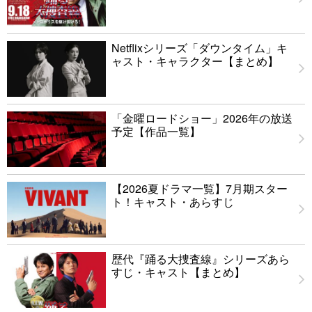
Netflixシリーズ「ダウンタイム」キ
ャスト・キャラクター【まとめ】
「金曜ロードショー」2026年の放送
予定【作品一覧】
【2026夏ドラマ一覧】7月期スター
ト！キャスト・あらすじ
歴代『踊る大捜査線』シリーズあら
すじ・キャスト【まとめ】