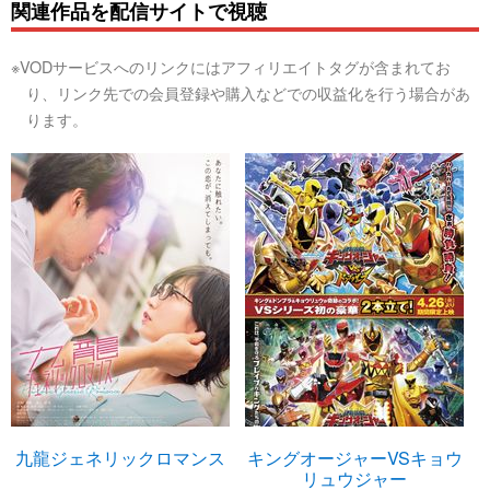
関連作品を配信サイトで視聴
※VODサービスへのリンクにはアフィリエイトタグが含まれてお
り、リンク先での会員登録や購入などでの収益化を行う場合があ
ります。
九龍ジェネリックロマンス
キングオージャーVSキョウ
リュウジャー