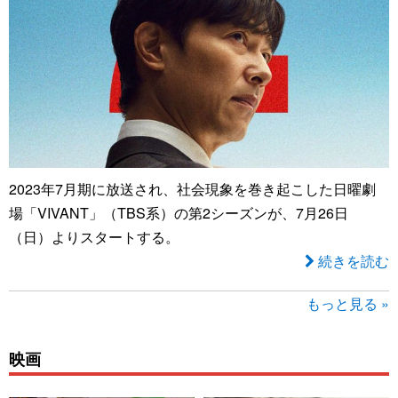
2023年7月期に放送され、社会現象を巻き起こした日曜劇
場「VIVANT」（TBS系）の第2シーズンが、7月26日
（日）よりスタートする。
続きを読む
もっと見る »
映画