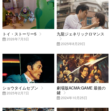
トイ・ストーリー5
九龍ジェネリックロマンス
2026年7月3日
2025年8月29日
ショウタイムセブン
劇場版ACMA:GAME 最後の
鍵
2025年2月7日
2024年10月25日