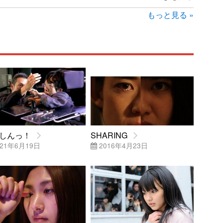
もっと見る »
しんっ！
SHARING
21年6月19日
2016年4月23日