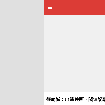
篠崎誠：出演映画・関連記