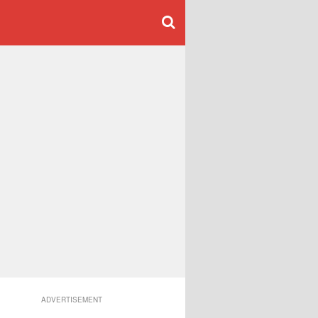
ADVERTISEMENT