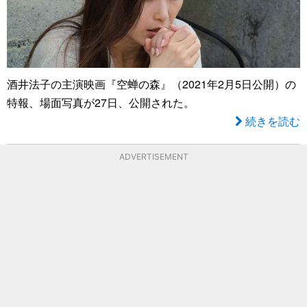
酒井法子の主演映画『空蝉の森』（2021年2月5日公開）の
特報、場面写真が27日、公開された。
続きを読む
ADVERTISEMENT