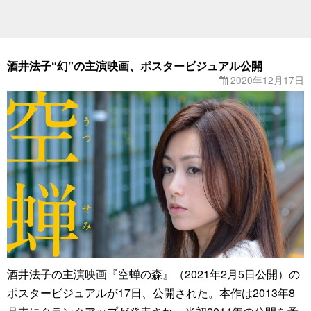
酒井法子“幻”の主演映画、ポスタービジュアル公開
2020年12月17日
酒井法子の主演映画『空蝉の森』（2021年2月5日公開）の
ポスタービジュアルが17日、公開された。本作は2013年8