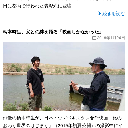
日に都内で行われた表彰式に登壇。
続きを読む
柄本時生、父との絆を語る「映画しかなかった」
2019年1月24日
俳優の柄本時生が、日本・ウズベキスタン合作映画『旅の
おわり世界のはじまり』（2019年初夏公開）の撮影中にイ