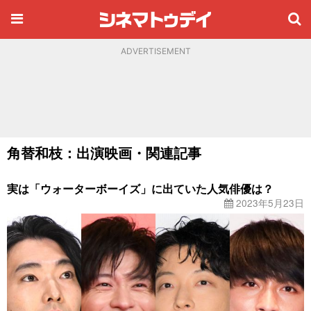
ADVERTISEMENT
角替和枝：出演映画・関連記事
実は「ウォーターボーイズ」に出ていた人気俳優は？
2023年5月23日