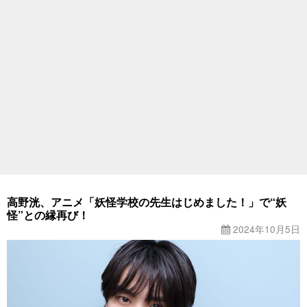
高野洸、アニメ「妖怪学校の先生はじめました！」で“妖
怪”との縁再び！
2024年10月5日