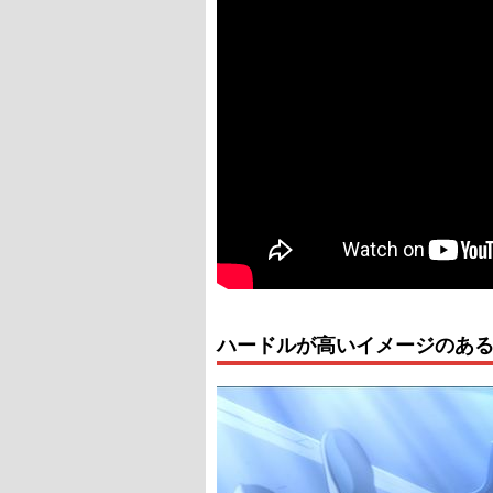
ハードルが高いイメージのある