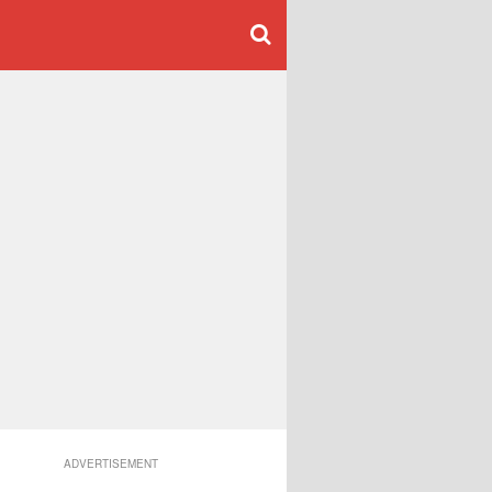
ADVERTISEMENT