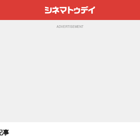
ADVERTISEMENT
記事