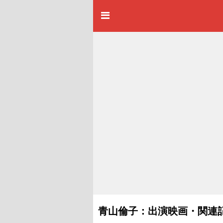
青山倫子：出演映画・関連