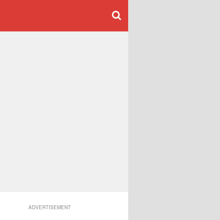
ADVERTISEMENT