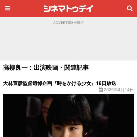
ADVERTISEMENT
高柳良一：出演映画・関連記事
大林宣彦監督追悼企画『時をかける少女』18日放送
2020年4月14日