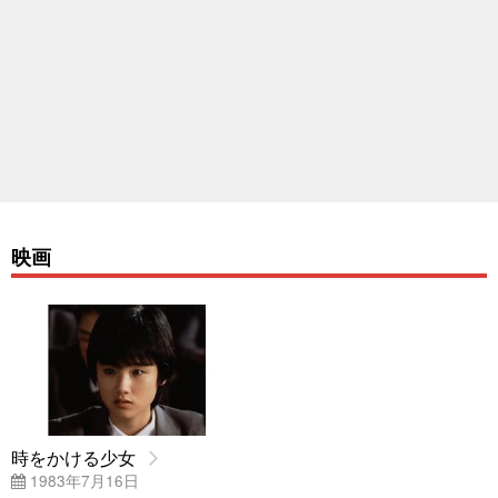
映画
時をかける少女
1983年7月16日