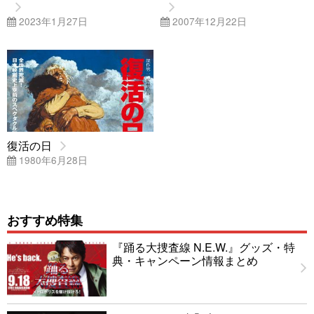
2023年1月27日
2007年12月22日
復活の日
1980年6月28日
おすすめ特集
『踊る大捜査線 N.E.W.』グッズ・特
典・キャンペーン情報まとめ