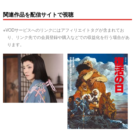
関連作品を配信サイトで視聴
※VODサービスへのリンクにはアフィリエイトタグが含まれてお
り、リンク先での会員登録や購入などでの収益化を行う場合があ
ります。