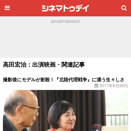
ADVERTISEMENT
高田宏治：出演映画・関連記事
撮影後にモデルが射殺！『北陸代理戦争』に漂う生々しさ
2017年8月28日