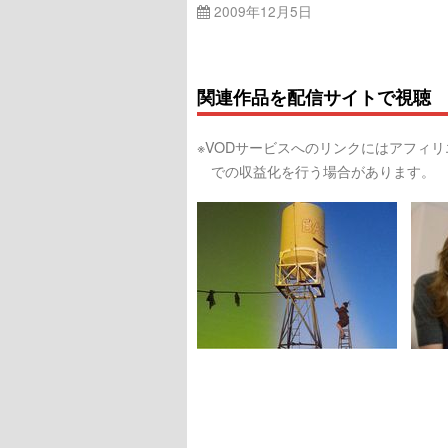
2009年12月5日
関連作品を配信サイトで視聴
※VODサービスへのリンクにはアフィ
での収益化を行う場合があります。