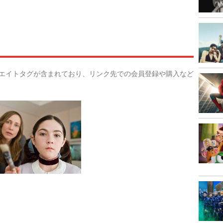
リエイトタグが含まれており、リンク先での会員登録や購入など