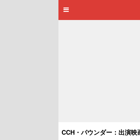
CCH・パウンダー：出演映