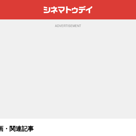
ADVERTISEMENT
画・関連記事