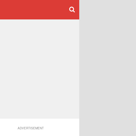
ADVERTISEMENT