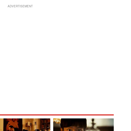
ADVERTISEMENT