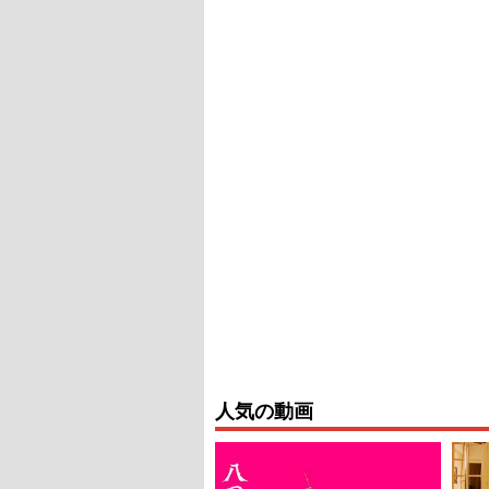
人気の動画