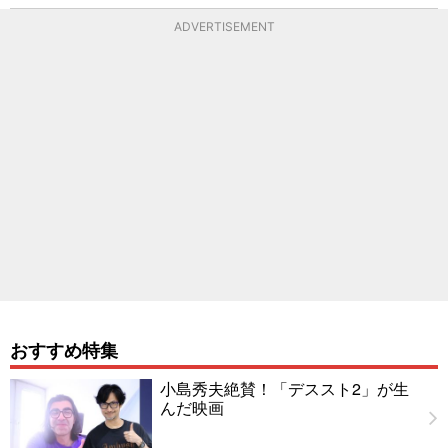
ADVERTISEMENT
おすすめ特集
小島秀夫絶賛！「デススト2」が生
んだ映画