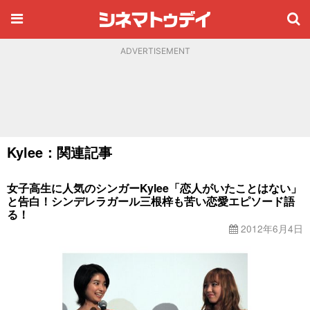
ADVERTISEMENT
Kylee：関連記事
女子高生に人気のシンガーKylee「恋人がいたことはない」
と告白！シンデレラガール三根梓も苦い恋愛エピソード語
る！
2012年6月4日