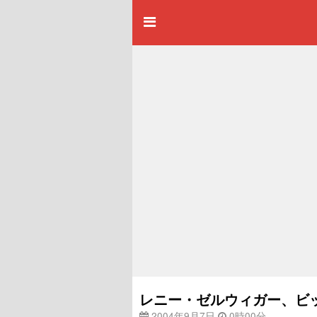
レニー・ゼルウィガー、ビ
2004年9月7日
0時00分