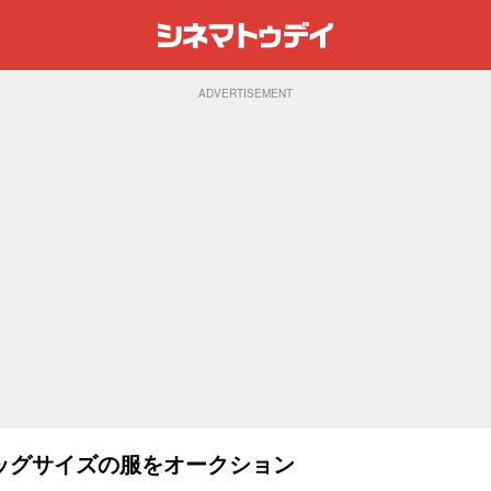
ADVERTISEMENT
ッグサイズの服をオークション