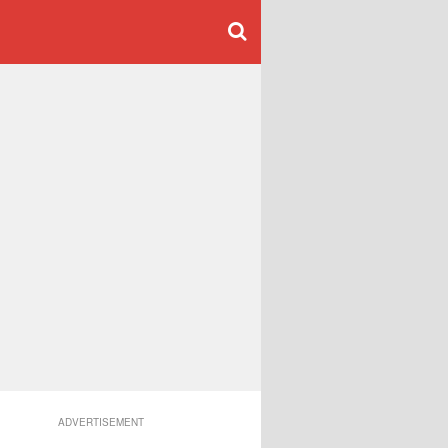
ADVERTISEMENT