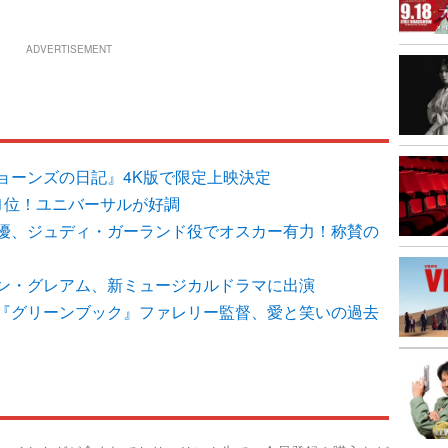
ADVERTISEMENT
ョーンズの日記』4K版で限定上映決定
1位！ユニバーサルが好調
優、ジュディ・ガーランド役でオスカー有力！称賛の
ン・グレアム、新ミュージカルドラマに出演
『グリーンブック』ファレリー監督、愛と笑いの過去