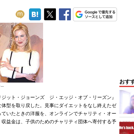
おす
ガー
リジット・ジョーンズ ジ・エッジ・オブ・リーズン』
な体型を取り戻した。見事にダイエットをなし終えたゼ
っていたときの洋服を、オンラインでチャリティ・オー
。収益金は、子供のためのチャリティ団体へ寄付する予