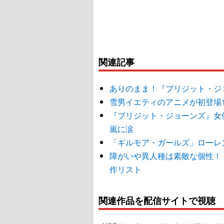
関連記事
ありのまま！『ブリジット・ジ
雪男イエティのアニメが初登場
『ブリジット・ジョーンズ』女
嵐に涙
「ギルモア・ガールズ」ローレ
障がいや異人種は素敵な個性！
作リスト
関連作品を配信サイトで視聴