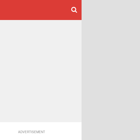
ADVERTISEMENT