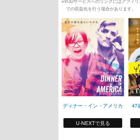
※VODサービスへのリンクにはアフィ
での収益化を行う場合があります。
ディナー・イン・アメリカ
4
U-NEXTで見る