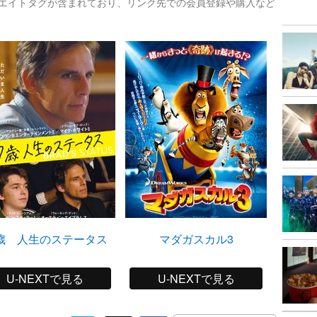
リエイトタグが含まれており、リンク先での会員登録や購入など
7歳 人生のステータス
マダガスカル3
U-NEXTで見る
U-NEXTで見る