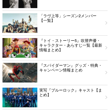
「ラヴ上等」シーズン2メンバー
【一覧】
『トイ・ストーリー5』吹替声優・
キャラクター・あらすじ一覧【最新
情報まとめ】
『スパイダーマン』グッズ・特典・
キャンペーン情報まとめ
実写『ブルーロック』キャスト【ま
とめ】