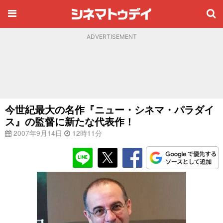
ADVERTISEMENT
今世紀最大の名作『ニュー・シネマ・パラダイ
ス』の監督に新たな代表作！
2007年9月14日
12時11分