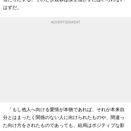
はずだ。
ADVERTISEMENT
「もし他人へ向ける愛情が本物であれば、それが本来自
分とはまったく関係のない人に向けられたものや、間違っ
た向け方をされたものであっても、結局はポジティブな影