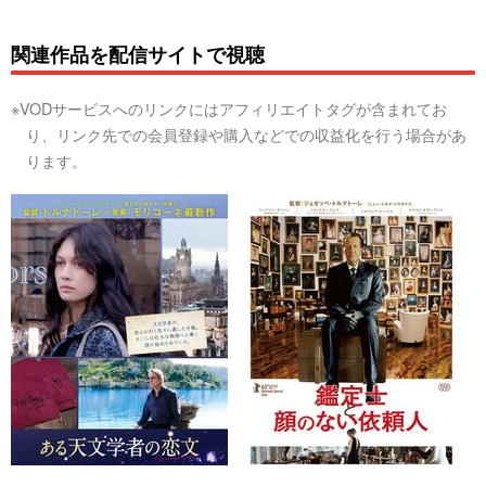
関連作品を配信サイトで視聴
※VODサービスへのリンクにはアフィリエイトタグが含まれてお
り、リンク先での会員登録や購入などでの収益化を行う場合があ
ります。