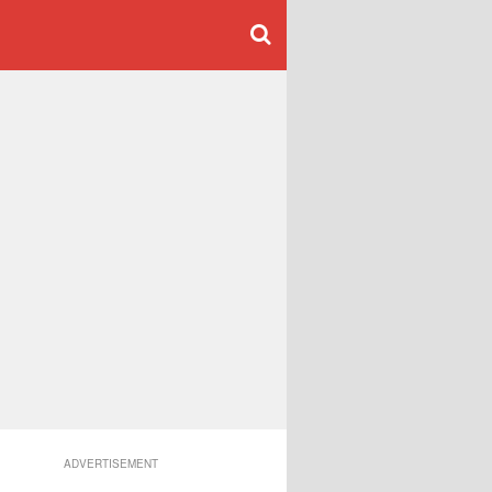
ADVERTISEMENT