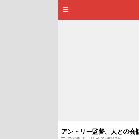
アン・リー監督、人との会
2007年10月11日
0時10分