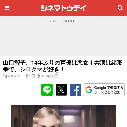
ADVERTISEMENT
山口智子、14年ぶりの声優は悪女！共演は緒形
拳で、シロクマが好き！
2007年11月9日
10時42分