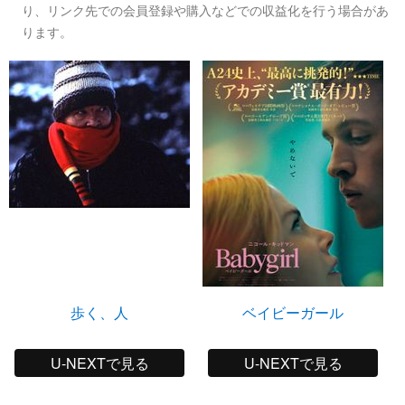
り、リンク先での会員登録や購入などでの収益化を行う場合があ
ります。
歩く、人
ベイビーガール
U-NEXTで見る
U-NEXTで見る