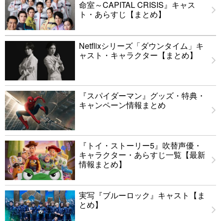
命室～CAPITAL CRISIS』キャス
ト・あらすじ【まとめ】
Netflixシリーズ「ダウンタイム」キ
ャスト・キャラクター【まとめ】
『スパイダーマン』グッズ・特典・
キャンペーン情報まとめ
『トイ・ストーリー5』吹替声優・
キャラクター・あらすじ一覧【最新
情報まとめ】
実写『ブルーロック』キャスト【ま
とめ】