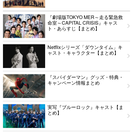
『劇場版TOKYO MER～走る緊急救
命室～CAPITAL CRISIS』キャス
ト・あらすじ【まとめ】
Netflixシリーズ「ダウンタイム」キ
ャスト・キャラクター【まとめ】
『スパイダーマン』グッズ・特典・
キャンペーン情報まとめ
実写『ブルーロック』キャスト【ま
とめ】