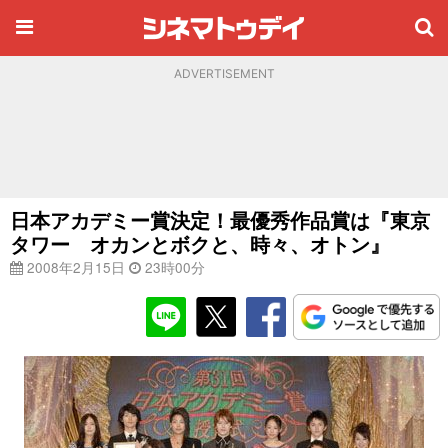
ADVERTISEMENT
日本アカデミー賞決定！最優秀作品賞は『東京
タワー オカンとボクと、時々、オトン』
2008年2月15日
23時00分