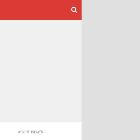
ADVERTISEMENT