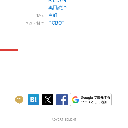
奥田誠治
白組
製作
ROBOT
企画・制作
ADVERTISEMENT