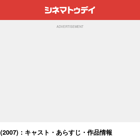
ADVERTISEMENT
 (2007)：キャスト・あらすじ・作品情報