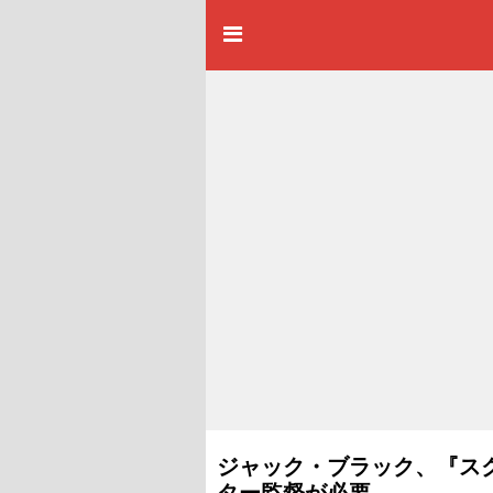
ジャック・ブラック、『ス
ター監督が必要