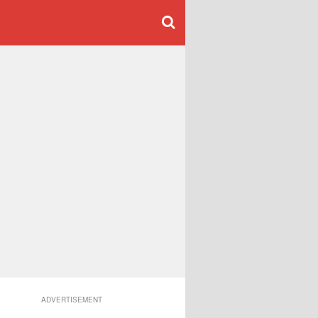
ADVERTISEMENT