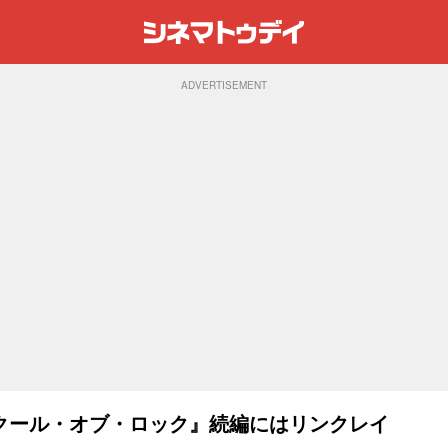
ADVERTISEMENT
クール・オブ・ロック』続編にはリンクレイ