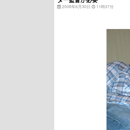
2008年6月30日
11時37分