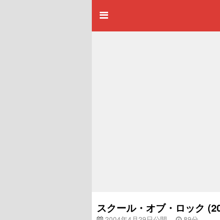
スクール・オブ・ロック (2
2004年4月29日公開
89分