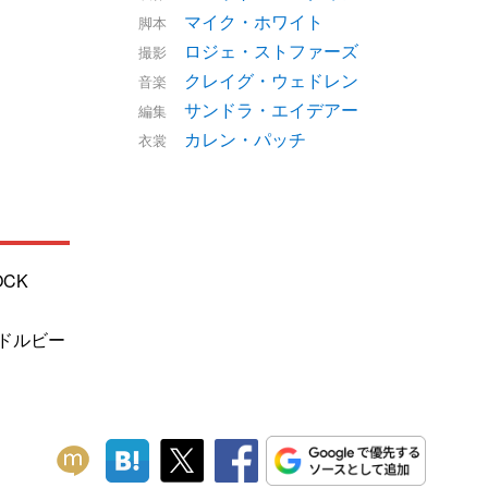
マイク・ホワイト
脚本
ロジェ・ストファーズ
撮影
クレイグ・ウェドレン
音楽
サンドラ・エイデアー
編集
カレン・パッチ
衣裳
OCK
/ドルビー