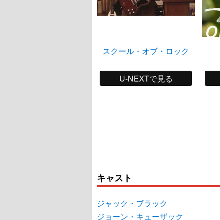
スクール・オブ・ロック
U-NEXTで見る
キャスト
ジャック・ブラック
ジョーン・キューザック