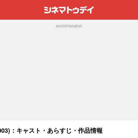
ADVERTISEMENT
003)：キャスト・あらすじ・作品情報