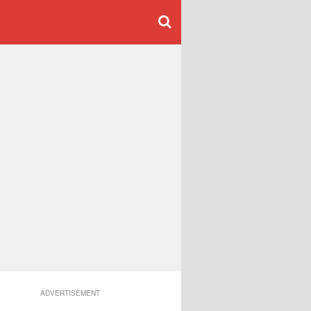
ADVERTISEMENT