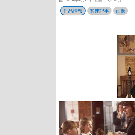
作品情報
関連記事
画像