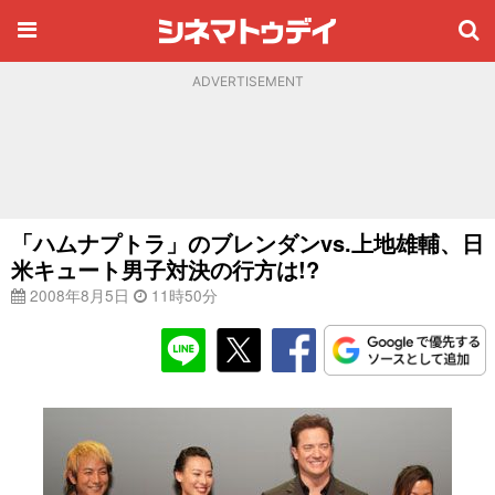
ADVERTISEMENT
「ハムナプトラ」のブレンダンvs.上地雄輔、日
米キュート男子対決の行方は!?
2008年8月5日
11時50分