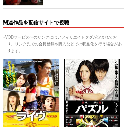
関連作品を配信サイトで視聴
※VODサービスへのリンクにはアフィリエイトタグが含まれてお
り、リンク先での会員登録や購入などでの収益化を行う場合があ
ります。