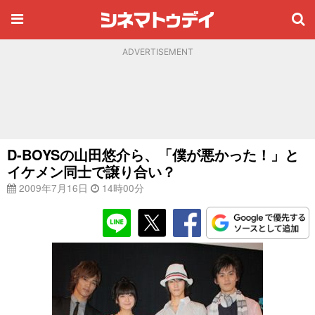
ADVERTISEMENT
D-BOYSの山田悠介ら、「僕が悪かった！」と
イケメン同士で譲り合い？
2009年7月16日
14時00分