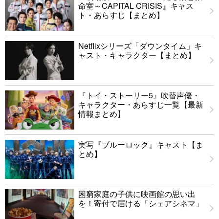
命室～CAPITAL CRISIS』キャス
ト・あらすじ【まとめ】
Netflixシリーズ「ダウンタイム」キ
ャスト・キャラクター【まとめ】
『トイ・ストーリー5』吹替声優・
キャラクター・あらすじ一覧【最新
情報まとめ】
実写『ブルーロック』キャスト【ま
とめ】
困窮家庭の子供に映画館の思い出
を！寄付で届ける「シェアシネマ」