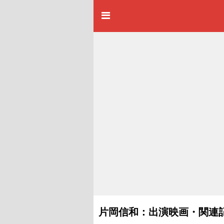
片岡信和：出演映画・関連