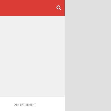
ADVERTISEMENT