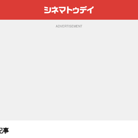
ADVERTISEMENT
記事