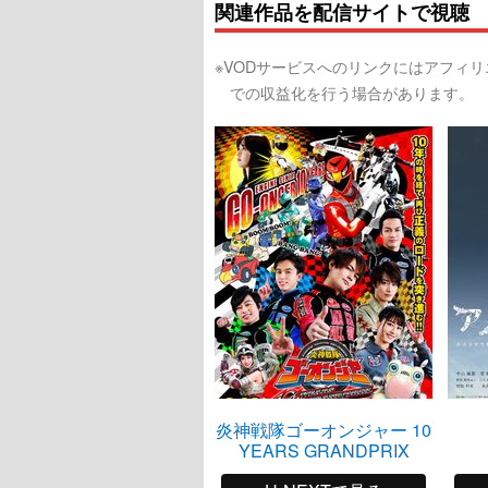
関連作品を配信サイトで視聴
※VODサービスへのリンクにはアフィ
での収益化を行う場合があります。
炎神戦隊ゴーオンジャー 10
YEARS GRANDPRIX