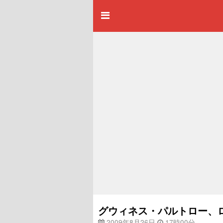
グウィネス・パルトロー、
2009年8月26日
17時00分