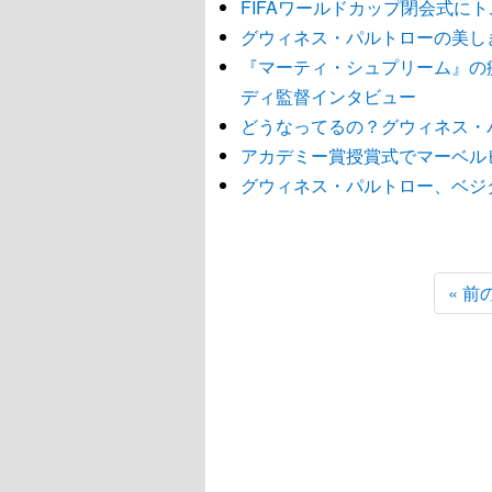
FIFAワールドカップ閉会式に
グウィネス・パルトローの美し
『マーティ・シュプリーム』の
ディ監督インタビュー
どうなってるの？グウィネス・
アカデミー賞授賞式でマーベル
グウィネス・パルトロー、ベジ
« 前