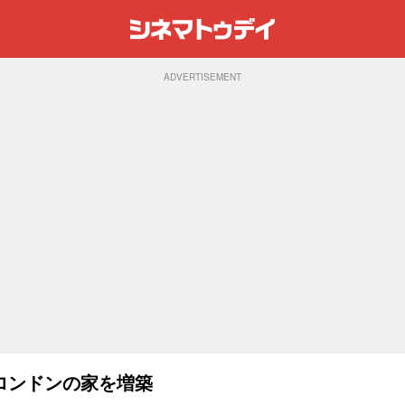
ADVERTISEMENT
ロンドンの家を増築