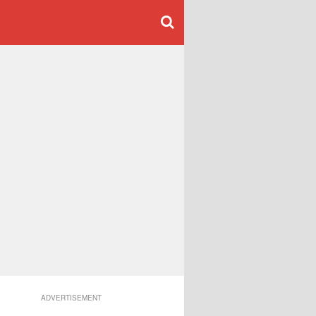
ADVERTISEMENT