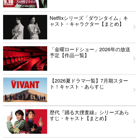
Netflixシリーズ「ダウンタイム」キ
ャスト・キャラクター【まとめ】
「金曜ロードショー」2026年の放送
予定【作品一覧】
【2026夏ドラマ一覧】7月期スター
ト！キャスト・あらすじ
歴代『踊る大捜査線』シリーズあら
すじ・キャスト【まとめ】