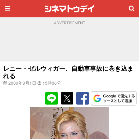
ADVERTISEMENT
レニー・ゼルウィガー、自動車事故に巻き込ま
れる
2009年9月1日
15時06分