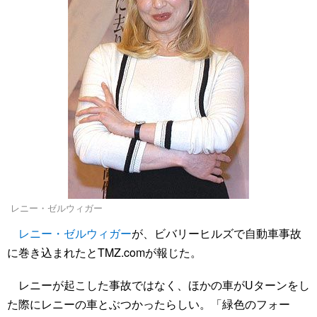
レニー・ゼルウィガー
レニー・ゼルウィガー
が、ビバリーヒルズで自動車事故
に巻き込まれたとTMZ.comが報じた。
レニーが起こした事故ではなく、ほかの車がUターンをし
た際にレニーの車とぶつかったらしい。「緑色のフォー