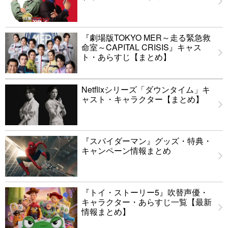
『劇場版TOKYO MER～走る緊急救
命室～CAPITAL CRISIS』キャス
ト・あらすじ【まとめ】
Netflixシリーズ「ダウンタイム」キ
ャスト・キャラクター【まとめ】
『スパイダーマン』グッズ・特典・
キャンペーン情報まとめ
『トイ・ストーリー5』吹替声優・
キャラクター・あらすじ一覧【最新
情報まとめ】