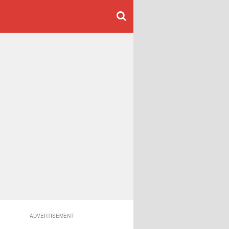
ADVERTISEMENT