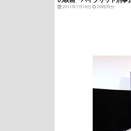
2011年1月18日
20時39分