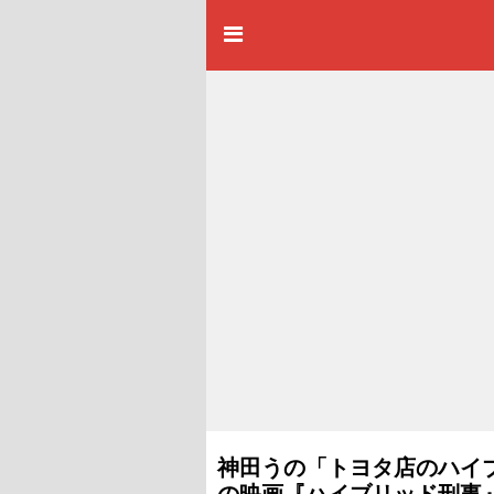
神田うの「トヨタ店のハイ
の映画『ハイブリッド刑事