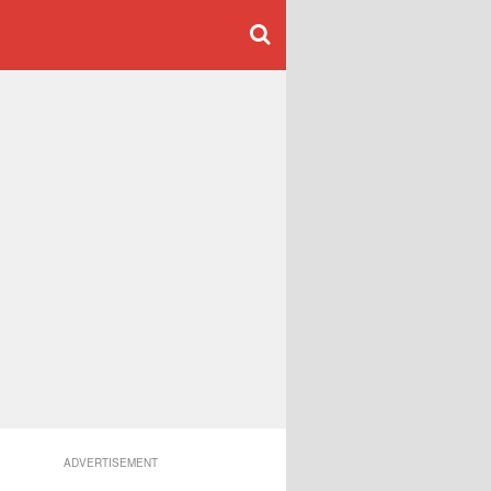
ADVERTISEMENT