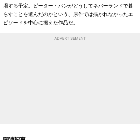
場する予定。ピーター・パンがどうしてネバーランドで暮
らすことを選んだのかという、原作では描かれなかったエ
ピソードを中心に据えた作品だ。
ADVERTISEMENT
関連記事