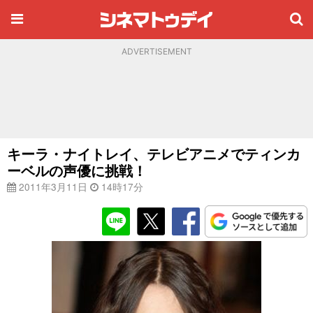
ADVERTISEMENT
キーラ・ナイトレイ、テレビアニメでティンカ
ーベルの声優に挑戦！
2011年3月11日
14時17分