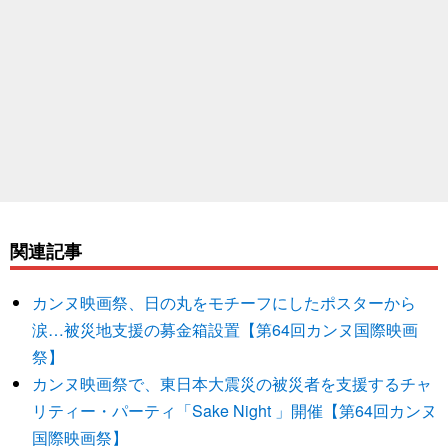
関連記事
カンヌ映画祭、日の丸をモチーフにしたポスターから
涙…被災地支援の募金箱設置【第64回カンヌ国際映画
祭】
カンヌ映画祭で、東日本大震災の被災者を支援するチャ
リティー・パーティ「Sake Night 」開催【第64回カンヌ
国際映画祭】