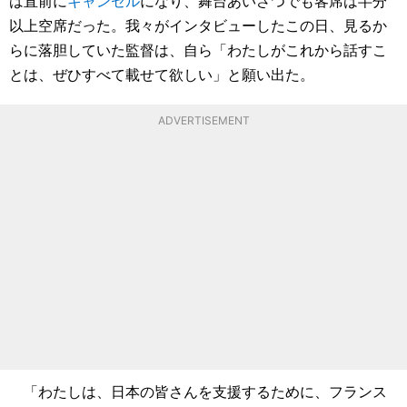
は直前に
キャンセル
になり、舞台あいさつでも客席は半分
以上空席だった。我々がインタビューしたこの日、見るか
らに落胆していた監督は、自ら「わたしがこれから話すこ
とは、ぜひすべて載せて欲しい」と願い出た。
ADVERTISEMENT
「わたしは、日本の皆さんを支援するために、フランス