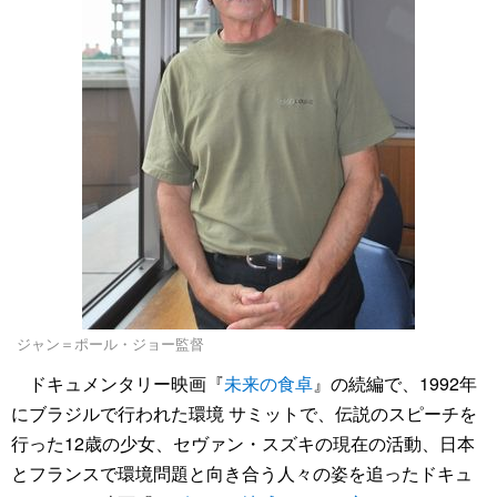
ジャン＝ポール・ジョー監督
ドキュメンタリー映画『
未来の食卓
』の続編で、1992年
にブラジルで行われた環境 サミットで、伝説のスピーチを
行った12歳の少女、セヴァン・スズキの現在の活動、日本
とフランスで環境問題と向き合う人々の姿を追ったドキュ