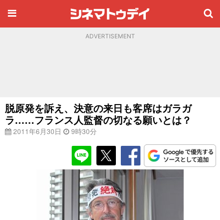
ADVERTISEMENT
脱原発を訴え、決意の来日も客席はガラガ
ラ……フランス人監督の切なる願いとは？
2011年6月30日
9時30分