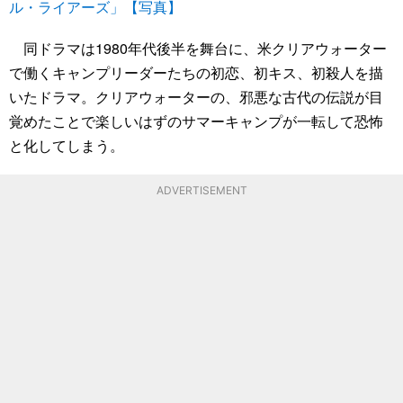
ル・ライアーズ」【写真】
同ドラマは1980年代後半を舞台に、米クリアウォーター
で働くキャンプリーダーたちの初恋、初キス、初殺人を描
いたドラマ。クリアウォーターの、邪悪な古代の伝説が目
覚めたことで楽しいはずのサマーキャンプが一転して恐怖
と化してしまう。
ADVERTISEMENT