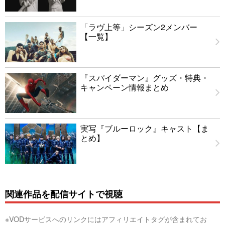
「ラヴ上等」シーズン2メンバー
【一覧】
『スパイダーマン』グッズ・特典・
キャンペーン情報まとめ
実写『ブルーロック』キャスト【ま
とめ】
関連作品を配信サイトで視聴
※VODサービスへのリンクにはアフィリエイトタグが含まれてお