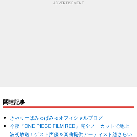
ADVERTISEMENT
関連記事
きゃりーぱみゅぱみゅオフィシャルブログ
今夜『ONE PIECE FILM RED』完全ノーカットで地上
波初放送！ゲスト声優＆楽曲提供アーティスト総ざらい