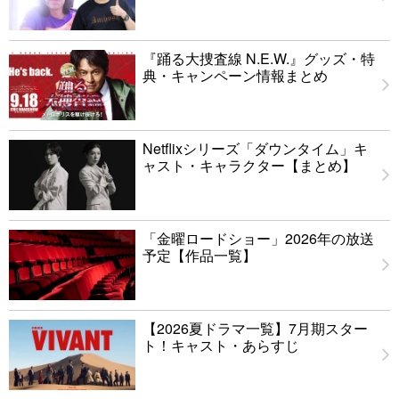
『踊る大捜査線 N.E.W.』グッズ・特
典・キャンペーン情報まとめ
Netflixシリーズ「ダウンタイム」キ
ャスト・キャラクター【まとめ】
「金曜ロードショー」2026年の放送
予定【作品一覧】
【2026夏ドラマ一覧】7月期スター
ト！キャスト・あらすじ