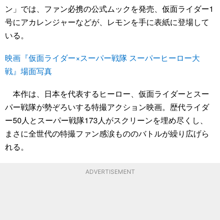
ン」では、ファン必携の公式ムックを発売、仮面ライダー1
号にアカレンジャーなどが、レモンを手に表紙に登場して
いる。
映画『仮面ライダー×スーパー戦隊 スーパーヒーロー大
戦』場面写真
本作は、日本を代表するヒーロー、仮面ライダーとスー
パー戦隊が勢ぞろいする特撮アクション映画。歴代ライダ
ー50人とスーパー戦隊173人がスクリーンを埋め尽くし、
まさに全世代の特撮ファン感涙もののバトルが繰り広げら
れる。
ADVERTISEMENT