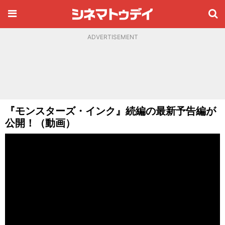
ADVERTISEMENT
『モンスターズ・インク』続編の最新予告編が
公開！（動画）