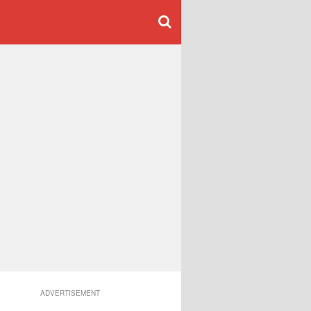
ADVERTISEMENT