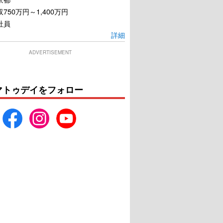
750万円～1,400万円
社員
詳細
ADVERTISEMENT
マトゥデイをフォロー