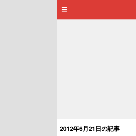
2012年6月21日の記事