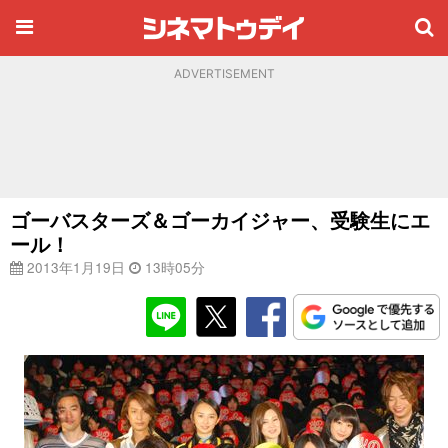
ADVERTISEMENT
ゴーバスターズ＆ゴーカイジャー、受験生にエ
ール！
2013年1月19日
13時05分