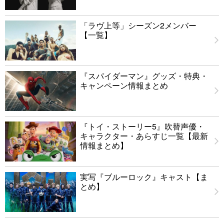
「ラヴ上等」シーズン2メンバー
【一覧】
『スパイダーマン』グッズ・特典・
キャンペーン情報まとめ
『トイ・ストーリー5』吹替声優・
キャラクター・あらすじ一覧【最新
情報まとめ】
実写『ブルーロック』キャスト【ま
とめ】