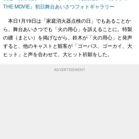
THE MOVIE』初日舞台あいさつフォトギャラリー
本日1月19日は「家庭消火器点検の日」でもあることか
ら、舞台あいさつでも「火の用心」を訴えることに。特製
の纏（まとい）を掲げながら、鈴木が「火の用心」と発声
すると、他のキャストと観客が「ゴーバス、ゴーカイ、大
ヒット」と声を合わせて、大ヒット祈願をした。
ADVERTISEMENT