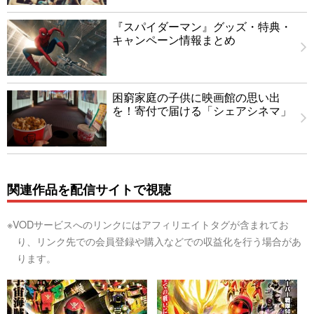
『スパイダーマン』グッズ・特典・
キャンペーン情報まとめ
困窮家庭の子供に映画館の思い出
を！寄付で届ける「シェアシネマ」
関連作品を配信サイトで視聴
※VODサービスへのリンクにはアフィリエイトタグが含まれてお
り、リンク先での会員登録や購入などでの収益化を行う場合があ
ります。