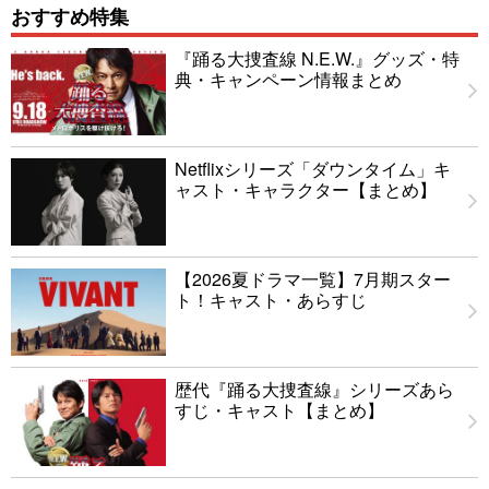
おすすめ特集
『踊る大捜査線 N.E.W.』グッズ・特
典・キャンペーン情報まとめ
Netflixシリーズ「ダウンタイム」キ
ャスト・キャラクター【まとめ】
【2026夏ドラマ一覧】7月期スター
ト！キャスト・あらすじ
歴代『踊る大捜査線』シリーズあら
すじ・キャスト【まとめ】