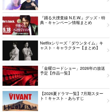
『踊る大捜査線 N.E.W.』グッズ・特
典・キャンペーン情報まとめ
Netflixシリーズ「ダウンタイム」キ
ャスト・キャラクター【まとめ】
「金曜ロードショー」2026年の放送
予定【作品一覧】
【2026夏ドラマ一覧】7月期スター
ト！キャスト・あらすじ