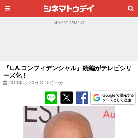
ADVERTISEMENT
『L.A.コンフィデンシャル』続編がテレビシリ
ーズ化！
2013年4月30日
15時10分