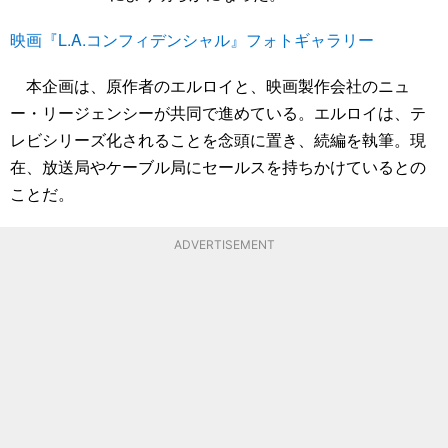
映画『L.A.コンフィデンシャル』フォトギャラリー
本企画は、原作者のエルロイと、映画製作会社のニュ
ー・リージェンシーが共同で進めている。エルロイは、テ
レビシリーズ化されることを念頭に置き、続編を執筆。現
在、放送局やケーブル局にセールスを持ちかけているとの
ことだ。
ADVERTISEMENT