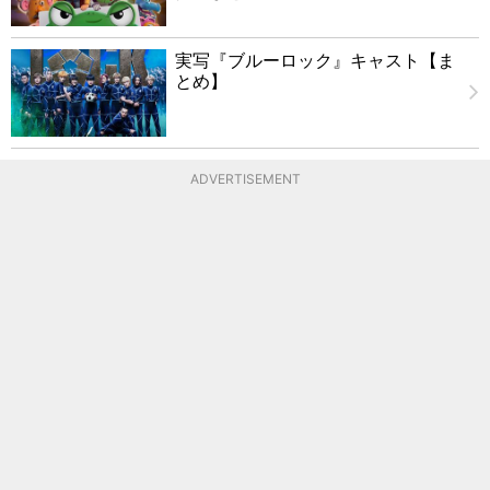
実写『ブルーロック』キャスト【ま
とめ】
ADVERTISEMENT