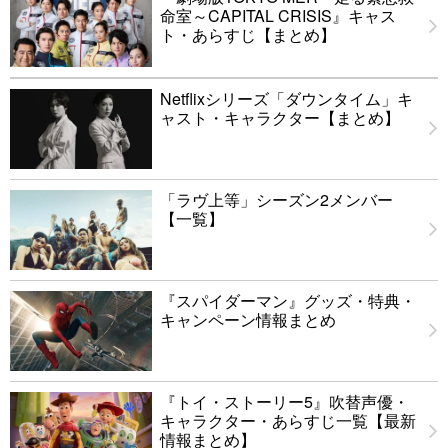
命室～CAPITAL CRISIS』キャス
ト・あらすじ【まとめ】
Netflixシリーズ「ダウンタイム」キ
ャスト・キャラクター【まとめ】
「ラヴ上等」シーズン2メンバー
【一覧】
『スパイダーマン』グッズ・特典・
キャンペーン情報まとめ
『トイ・ストーリー5』吹替声優・
キャラクター・あらすじ一覧【最新
情報まとめ】