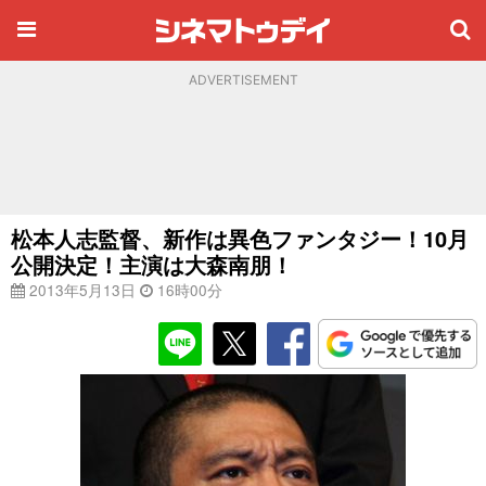
ADVERTISEMENT
松本人志監督、新作は異色ファンタジー！10月
公開決定！主演は大森南朋！
2013年5月13日
16時00分