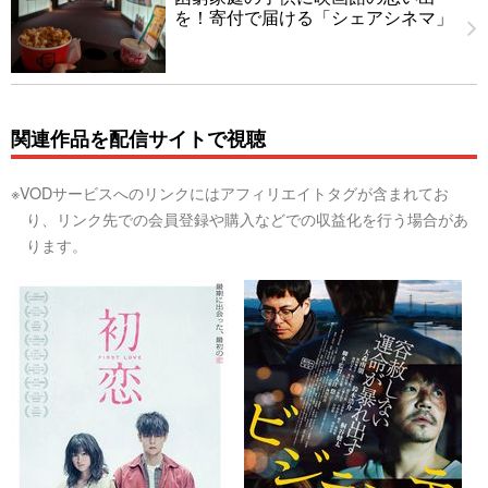
を！寄付で届ける「シェアシネマ」
関連作品を配信サイトで視聴
※VODサービスへのリンクにはアフィリエイトタグが含まれてお
り、リンク先での会員登録や購入などでの収益化を行う場合があ
ります。