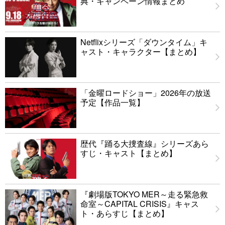
典・キャンペーン情報まとめ
Netflixシリーズ「ダウンタイム」キ
ャスト・キャラクター【まとめ】
「金曜ロードショー」2026年の放送
予定【作品一覧】
歴代『踊る大捜査線』シリーズあら
すじ・キャスト【まとめ】
『劇場版TOKYO MER～走る緊急救
命室～CAPITAL CRISIS』キャス
ト・あらすじ【まとめ】