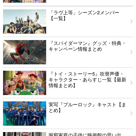
「ラヴ上等」シーズン2メンバー
【一覧】
『スパイダーマン』グッズ・特典・
キャンペーン情報まとめ
『トイ・ストーリー5』吹替声優・
キャラクター・あらすじ一覧【最新
情報まとめ】
実写『ブルーロック』キャスト【ま
とめ】
困窮家庭の子供に映画館の思い出