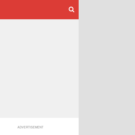
ADVERTISEMENT